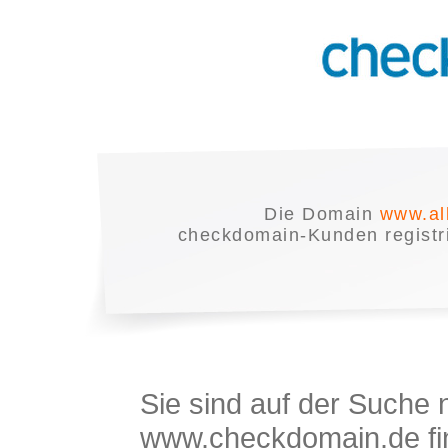
Die Domain
www.al
checkdomain-Kunden registrie
Sie sind auf der Suche
www.checkdomain.de fin